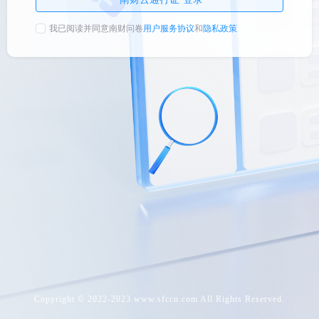
我已阅读并同意南财问卷
用户服务协议
和
隐私政策
Copyright © 2022-2023 www.sfccn.com All Rights Reserved.